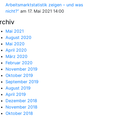
Arbeitsmarktstatistik zeigen – und was
nicht?“
am 17. Mai 2021 14:00
rchiv
Mai 2021
August 2020
Mai 2020
April 2020
März 2020
Februar 2020
November 2019
Oktober 2019
September 2019
August 2019
April 2019
Dezember 2018
November 2018
Oktober 2018