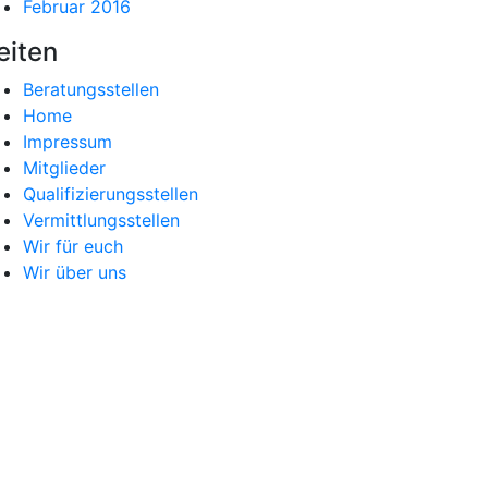
Februar 2016
eiten
Beratungsstellen
Home
Impressum
Mitglieder
Qualifizierungsstellen
Vermittlungsstellen
Wir für euch
Wir über uns