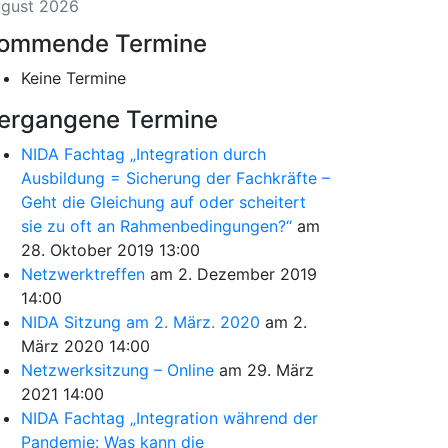
gust 2026
ommende Termine
Keine Termine
ergangene Termine
NIDA Fachtag „Integration durch
Ausbildung = Sicherung der Fachkräfte –
Geht die Gleichung auf oder scheitert
sie zu oft an Rahmenbedingungen?“
am
28. Oktober 2019 13:00
Netzwerktreffen
am 2. Dezember 2019
14:00
NIDA Sitzung am 2. März. 2020
am 2.
März 2020 14:00
Netzwerksitzung – Online
am 29. März
2021 14:00
NIDA Fachtag „Integration während der
Pandemie: Was kann die