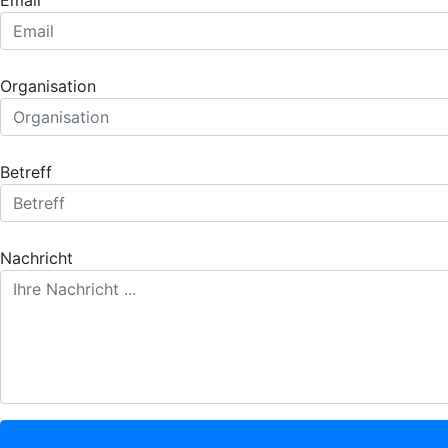
Organisation
Betreff
Nachricht