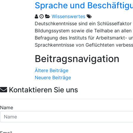
Sprache und Beschäftig
Wissenswertes
Deutschkenntnisse sind ein Schlüsselfaktor 
Bildungssystem sowie die Teilhabe an allen 
Befragung des Instituts für Arbeitsmarkt- u
Sprachkenntnisse von Geflüchteten verbesse
Beitragsnavigation
Ältere Beiträge
Neuere Beiträge
Kontaktieren Sie uns
Name
Email