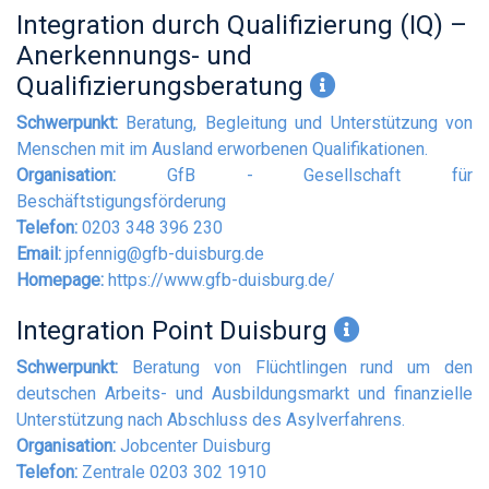
Integration durch Qualifizierung (IQ) –
Anerkennungs- und
Qualifizierungsberatung
Schwerpunkt:
Beratung, Begleitung und Unterstützung von
Menschen mit im Ausland erworbenen Qualifikationen.
Organisation:
GfB - Gesellschaft für
Beschäftstigungsförderung
Telefon:
0203 348 396 230
Email:
jpfennig@gfb-duisburg.de
Homepage:
https://www.gfb-duisburg.de/
Integration Point Duisburg
Schwerpunkt:
Beratung von Flüchtlingen rund um den
deutschen Arbeits- und Ausbildungsmarkt und finanzielle
Unterstützung nach Abschluss des Asylverfahrens.
Organisation:
Jobcenter Duisburg
Telefon:
Zentrale 0203 302 1910