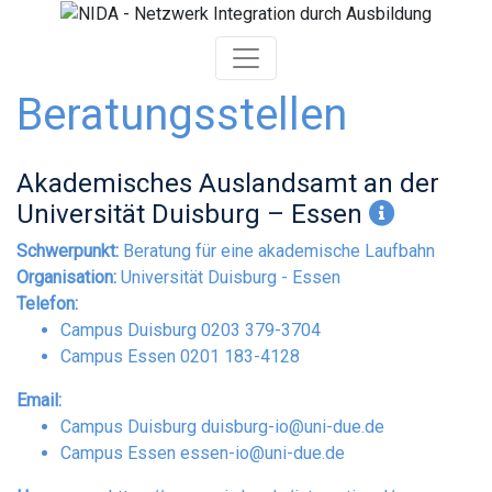
Skip
to
content
Beratungsstellen
Akademisches Auslandsamt an der
Universität Duisburg – Essen
Schwerpunkt:
Beratung für eine akademische Laufbahn
Organisation:
Universität Duisburg - Essen
Telefon:
Campus Duisburg 0203 379-3704
Campus Essen 0201 183-4128
Email:
Campus Duisburg
duisburg-io@uni-due.de
Campus Essen
essen-io@uni-due.de