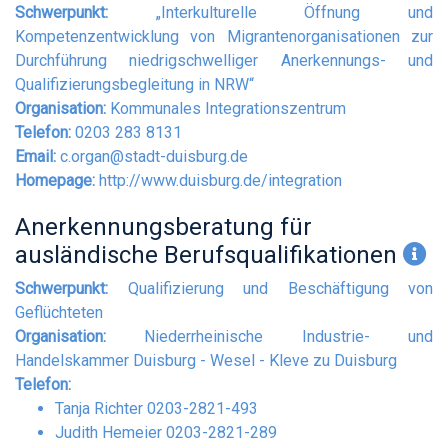
Schwerpunkt:
„Interkulturelle Öffnung und
Kompetenzentwicklung von Migrantenorganisationen zur
Durchführung niedrigschwelliger Anerkennungs- und
Qualifizierungsbegleitung in NRW“
Organisation:
Kommunales Integrationszentrum
Telefon:
0203 283 8131
Email:
c.organ@stadt-duisburg.de
Homepage:
http://www.duisburg.de/integration
Anerkennungsberatung für
ausländische Berufsqualifikationen
Schwerpunkt:
Qualifizierung und Beschäftigung von
Geflüchteten
Organisation:
Niederrheinische Industrie- und
Handelskammer Duisburg - Wesel - Kleve zu Duisburg
Telefon:
Tanja Richter 0203-2821-493
Judith Hemeier 0203-2821-289