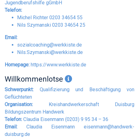
Jugendberufshilfe gGmbH
Telefon:
Michel Richter 0203 34654 55
Nils Szymanski 0203 34654 25
Email:
sozialcoaching@werkkiste.de
Nils.Szymanski@werkkiste.de
Homepage:
https://www.werkkiste.de
Willkommenlotse
Schwerpunkt:
Qualifizierung und Beschäftigung von
Geflüchteten
Organisation:
Kreishandwerkerschaft Duisburg
Bildungszentrum Handwerk
Telefon:
Claudia Eisenmann (0203) 9 95 34 – 36
Email:
Claudia Eisenmann
eisenmann@handwerk-
duisburg.de