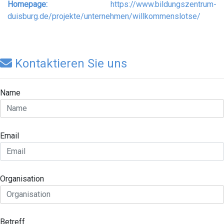
Homepage:
https://www.bildungszentrum-
duisburg.de/projekte/unternehmen/willkommenslotse/
1
Kontaktieren Sie uns
Name
Email
Organisation
Betreff