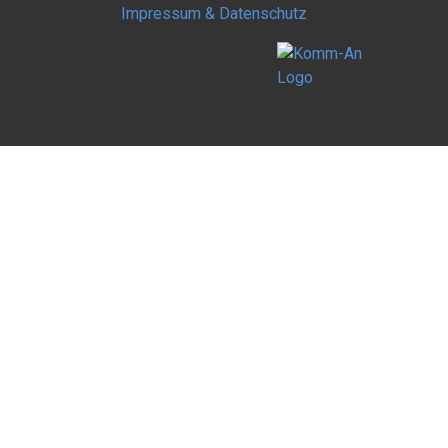
Impressum & Datenschutz