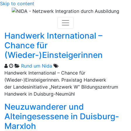
Skip to content
Handwerk International –
Chance für
(Wieder-)Einsteigerinnen
Rund um Nida
Handwerk International – Chance für
(Wieder-)Einsteigerinnen. Praxistag Handwerk
der Landesinitiative „Netzwerk W“ Bildungszentrum
Handwerk in Duisburg-Neumühl
Neuzuwanderer und
Alteingesessene in Duisburg-
Marxloh