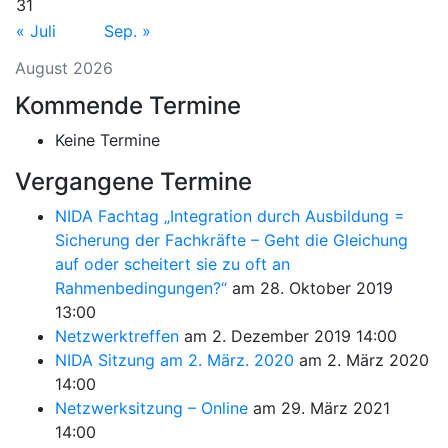
31
« Juli
Sep. »
August 2026
Kommende Termine
Keine Termine
Vergangene Termine
NIDA Fachtag „Integration durch Ausbildung =
Sicherung der Fachkräfte – Geht die Gleichung
auf oder scheitert sie zu oft an
Rahmenbedingungen?“
am 28. Oktober 2019
13:00
Netzwerktreffen
am 2. Dezember 2019 14:00
NIDA Sitzung am 2. März. 2020
am 2. März 2020
14:00
Netzwerksitzung – Online
am 29. März 2021
14:00