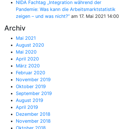
NIDA Fachtag „Integration während der
Pandemie: Was kann die Arbeitsmarktstatistik
zeigen – und was nicht?“
am 17. Mai 2021 14:00
Archiv
Mai 2021
August 2020
Mai 2020
April 2020
März 2020
Februar 2020
November 2019
Oktober 2019
September 2019
August 2019
April 2019
Dezember 2018
November 2018
Oktober 2018