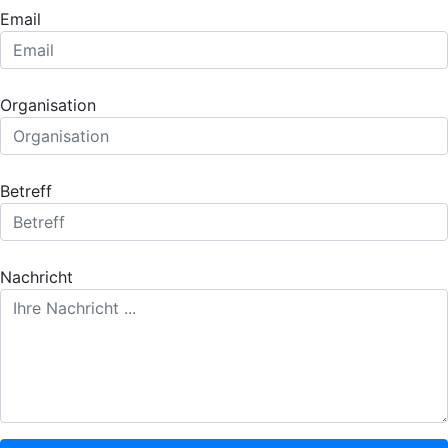
Email
Organisation
Betreff
Nachricht