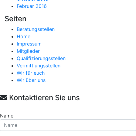
Februar 2016
Seiten
Beratungsstellen
Home
Impressum
Mitglieder
Qualifizierungsstellen
Vermittlungsstellen
Wir für euch
Wir über uns
Kontaktieren Sie uns
Name