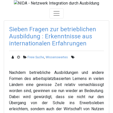
Skip
to
content
Sieben Fragen zur betrieblichen
Ausbildung : Erkenntnisse aus
internationalen Erfahrungen
Freie Suche
,
Wissenswertes
Nachdem betriebliche Ausbildungen und andere
Formen des arbeitsplatzbasierten Lernens in vielen
Ländern eine gewisse Zeit relativ vernachlässigt
worden sind, gewinnen sie nun wieder an Bedeutung.
Dabei wird gewürdigt, dass sie nicht nur den
Übergang von der Schule ins Erwerbsleben
erleichtern, sondern auch der Wirtschaft von Nutzen