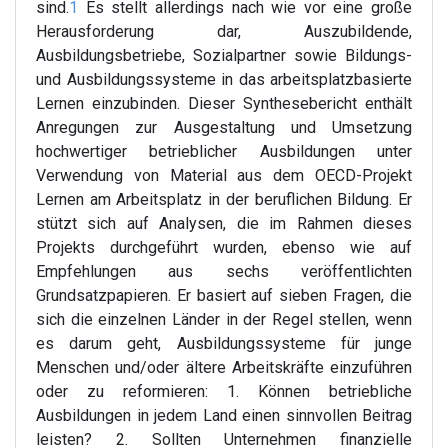
sind.
1
Es stellt allerdings nach wie vor eine große
Herausforderung dar, Auszubildende,
Ausbildungsbetriebe, Sozialpartner sowie Bildungs-
und Ausbildungssysteme in das arbeitsplatzbasierte
Lernen einzubinden. Dieser Synthesebericht enthält
Anregungen zur Ausgestaltung und Umsetzung
hochwertiger betrieblicher Ausbildungen unter
Verwendung von Material aus dem OECD-Projekt
Lernen am Arbeitsplatz in der beruflichen Bildung. Er
stützt sich auf Analysen, die im Rahmen dieses
Projekts durchgeführt wurden, ebenso wie auf
Empfehlungen aus sechs veröffentlichten
Grundsatzpapieren. Er basiert auf sieben Fragen, die
sich die einzelnen Länder in der Regel stellen, wenn
es darum geht, Ausbildungssysteme für junge
Menschen und/oder ältere Arbeitskräfte einzuführen
oder zu reformieren: 1. Können betriebliche
Ausbildungen in jedem Land einen sinnvollen Beitrag
leisten? 2. Sollten Unternehmen finanzielle