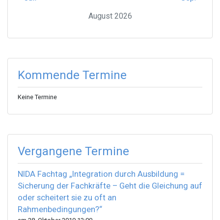
August 2026
Kommende Termine
Keine Termine
Vergangene Termine
NIDA Fachtag „Integration durch Ausbildung =
Sicherung der Fachkräfte – Geht die Gleichung auf
oder scheitert sie zu oft an
Rahmenbedingungen?“