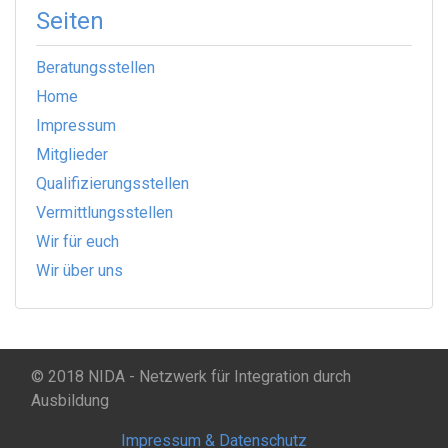
Seiten
Beratungsstellen
Home
Impressum
Mitglieder
Qualifizierungsstellen
Vermittlungsstellen
Wir für euch
Wir über uns
© 2018 NIDA - Netzwerk für Integration durch
Ausbildung
Impressum & Datenschutz