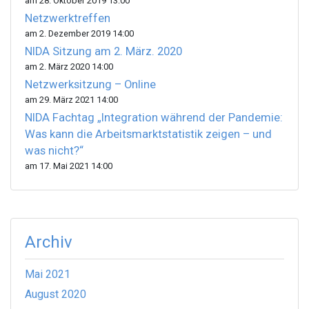
am 28. Oktober 2019 13:00
Netzwerktreffen
am 2. Dezember 2019 14:00
NIDA Sitzung am 2. März. 2020
am 2. März 2020 14:00
Netzwerksitzung – Online
am 29. März 2021 14:00
NIDA Fachtag „Integration während der Pandemie:
Was kann die Arbeitsmarktstatistik zeigen – und
was nicht?“
am 17. Mai 2021 14:00
Archiv
Mai 2021
August 2020