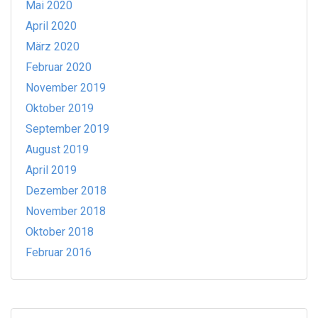
Mai 2020
April 2020
März 2020
Februar 2020
November 2019
Oktober 2019
September 2019
August 2019
April 2019
Dezember 2018
November 2018
Oktober 2018
Februar 2016