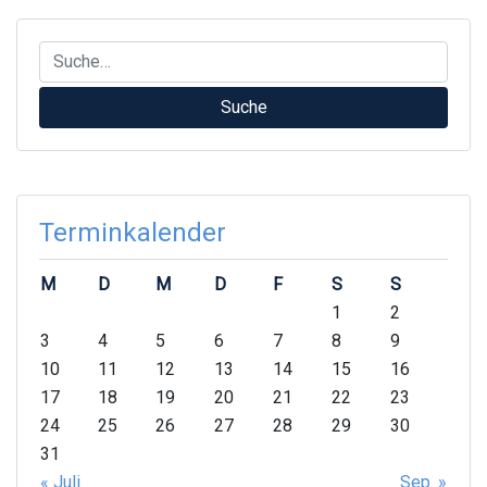
Terminkalender
M
D
M
D
F
S
S
1
2
3
4
5
6
7
8
9
10
11
12
13
14
15
16
17
18
19
20
21
22
23
24
25
26
27
28
29
30
31
« Juli
Sep. »