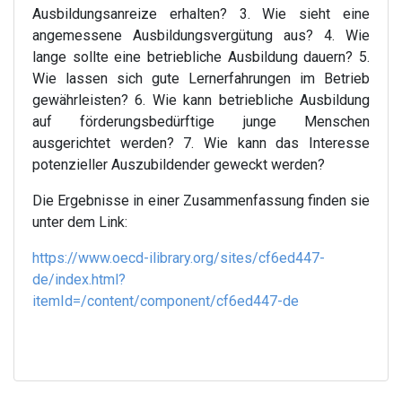
Ausbildungsanreize erhalten? 3. Wie sieht eine
angemessene Ausbildungsvergütung aus? 4. Wie
lange sollte eine betriebliche Ausbildung dauern? 5.
Wie lassen sich gute Lernerfahrungen im Betrieb
gewährleisten? 6. Wie kann betriebliche Ausbildung
auf förderungsbedürftige junge Menschen
ausgerichtet werden? 7. Wie kann das Interesse
potenzieller Auszubildender geweckt werden?
Die Ergebnisse in einer Zusammenfassung finden sie
unter dem Link:
https://www.oecd-ilibrary.org/sites/cf6ed447-
de/index.html?
itemId=/content/component/cf6ed447-de