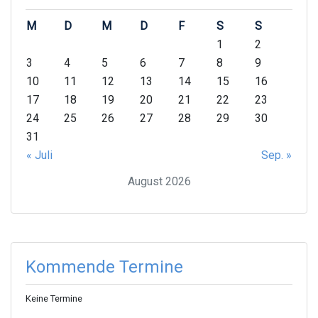
M
D
M
D
F
S
S
1
2
3
4
5
6
7
8
9
10
11
12
13
14
15
16
17
18
19
20
21
22
23
24
25
26
27
28
29
30
31
« Juli
Sep. »
August 2026
Kommende Termine
Keine Termine