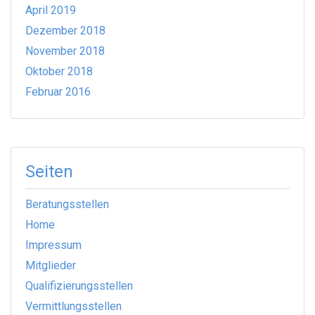
April 2019
Dezember 2018
November 2018
Oktober 2018
Februar 2016
Seiten
Beratungsstellen
Home
Impressum
Mitglieder
Qualifizierungsstellen
Vermittlungsstellen