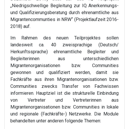
„Niedrigschwellige Begleitung zur IQ Anerkennungs-
und Qualifizierungsberatung durch ehrenamtliche aus
Migrantencommunties in NRW“ (Projektlaufzeit 2016-
2018) auf.
Im Rahmen des neuen Teilprojektes sollen
landesweit ca. 40 zweisprachige (Deutsch/
Herkunftssprache) ehrenamtliche Begleiter und
Begleiterinnen aus unterschiedlichen
Migrantenorganisationen bzw. Communities
gewonnen und qualifiziert werden, damit sie
Fachkräfte aus ihren Migrantenorganisationen bzw.
Communities zwecks Transfer von Fachwissen
informieren. Hauptziel ist die strukturelle Einbindung
von Vertreter und Vertreterinnen aus
Migrantenorganisationen bzw. Communities in lokale
und regionale (Fachkräfte-) Netzwerke. Die Module
behandelten unter anderen folgende Themen: