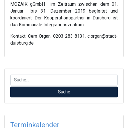
MOZAIK gGmbH im Zeitraum zwischen dem 01.
Januar bis 31. Dezember 2019 begleitet und
koordiniert. Der Kooperationspartner in Duisburg ist
das Kommunale Integrationszentrum.
Kontakt: Cem Organ, 0203 283 8131, c.organ@stadt-
duisburg.de
Terminkalender