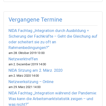
Vergangene Termine
NIDA Fachtag „Integration durch Ausbildung =
Sicherung der Fachkräfte – Geht die Gleichung auf
oder scheitert sie zu oft an
Rahmenbedingungen?“
am 28. Oktober 2019 13:00
Netzwerktreffen
am 2. Dezember 2019 14:00
NIDA Sitzung am 2. März. 2020
am 2. März 2020 14:00
Netzwerksitzung – Online
am 29. März 2021 14:00
NIDA Fachtag „Integration während der Pandemie:
Was kann die Arbeitsmarktstatistik zeigen – und
was nicht?“