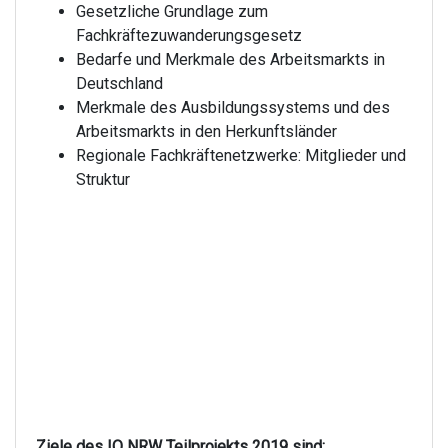
Gesetzliche Grundlage zum
Fachkräftezuwanderungsgesetz
Bedarfe und Merkmale des Arbeitsmarkts in
Deutschland
Merkmale des Ausbildungssystems und des
Arbeitsmarkts in den Herkunftsländer
Regionale Fachkräftenetzwerke: Mitglieder und
Struktur
Ziele des IQ NRW Teilprojekts 2019 sind: