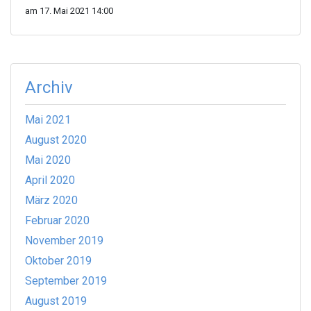
am 17. Mai 2021 14:00
Archiv
Mai 2021
August 2020
Mai 2020
April 2020
März 2020
Februar 2020
November 2019
Oktober 2019
September 2019
August 2019