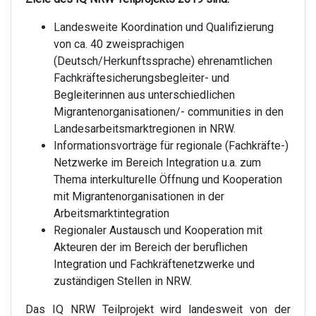
Landesweite Koordination und Qualifizierung
von ca. 40 zweisprachigen
(Deutsch/Herkunftssprache) ehrenamtlichen
Fachkräftesicherungsbegleiter- und
Begleiterinnen aus unterschiedlichen
Migrantenorganisationen/- communities in den
Landesarbeitsmarktregionen in NRW.
Informationsvorträge für regionale (Fachkräfte-)
Netzwerke im Bereich Integration u.a. zum
Thema interkulturelle Öffnung und Kooperation
mit Migrantenorganisationen in der
Arbeitsmarktintegration
Regionaler Austausch und Kooperation mit
Akteuren der im Bereich der beruflichen
Integration und Fachkräftenetzwerke und
zuständigen Stellen in NRW.
Das IQ NRW Teilprojekt wird landesweit von der