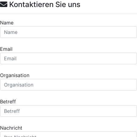
Kontaktieren Sie uns
Name
Email
Organisation
Betreff
Nachricht