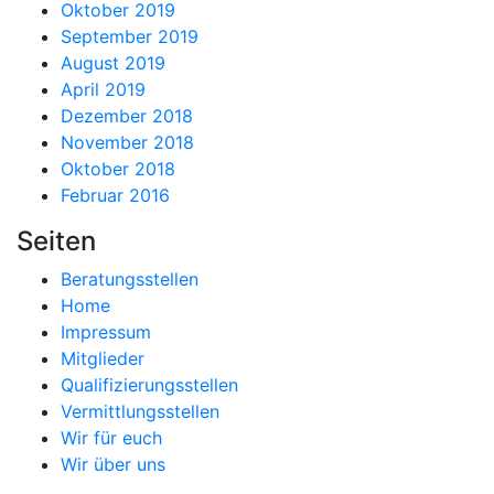
Oktober 2019
September 2019
August 2019
April 2019
Dezember 2018
November 2018
Oktober 2018
Februar 2016
Seiten
Beratungsstellen
Home
Impressum
Mitglieder
Qualifizierungsstellen
Vermittlungsstellen
Wir für euch
Wir über uns