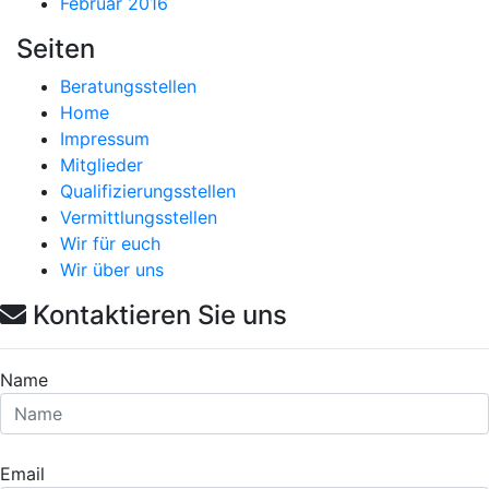
Februar 2016
Seiten
Beratungsstellen
Home
Impressum
Mitglieder
Qualifizierungsstellen
Vermittlungsstellen
Wir für euch
Wir über uns
Kontaktieren Sie uns
Name
Email