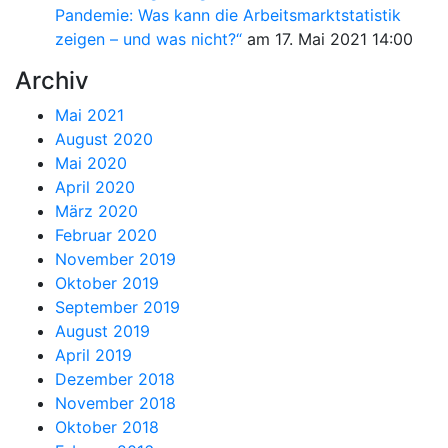
Pandemie: Was kann die Arbeitsmarktstatistik
zeigen – und was nicht?“
am 17. Mai 2021 14:00
Archiv
Mai 2021
August 2020
Mai 2020
April 2020
März 2020
Februar 2020
November 2019
Oktober 2019
September 2019
August 2019
April 2019
Dezember 2018
November 2018
Oktober 2018