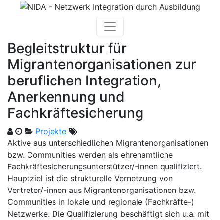
Skip
to
content
Begleitstruktur für
Migrantenorganisationen zur
beruflichen Integration,
Anerkennung und
Fachkräftesicherung
Projekte
Aktive aus unterschiedlichen Migrantenorganisationen
bzw. Communities werden als ehrenamtliche
Fachkräftesicherungsunterstützer/-innen qualifiziert.
Hauptziel ist die strukturelle Vernetzung von
Vertreter/-innen aus Migrantenorganisationen bzw.
Communities in lokale und regionale (Fachkräfte-)
Netzwerke. Die Qualifizierung beschäftigt sich u.a. mit