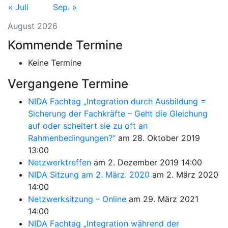
« Juli
Sep. »
August 2026
Kommende Termine
Keine Termine
Vergangene Termine
NIDA Fachtag „Integration durch Ausbildung =
Sicherung der Fachkräfte – Geht die Gleichung
auf oder scheitert sie zu oft an
Rahmenbedingungen?“
am 28. Oktober 2019
13:00
Netzwerktreffen
am 2. Dezember 2019 14:00
NIDA Sitzung am 2. März. 2020
am 2. März 2020
14:00
Netzwerksitzung – Online
am 29. März 2021
14:00
NIDA Fachtag „Integration während der