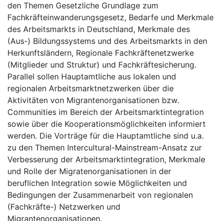
den Themen Gesetzliche Grundlage zum
Fachkräfteinwanderungsgesetz, Bedarfe und Merkmale
des Arbeitsmarkts in Deutschland, Merkmale des
(Aus-) Bildungssystems und des Arbeitsmarkts in den
Herkunftsländern, Regionale Fachkräftenetzwerke
(Mitglieder und Struktur) und Fachkräftesicherung.
Parallel sollen Hauptamtliche aus lokalen und
regionalen Arbeitsmarktnetzwerken über die
Aktivitäten von Migrantenorganisationen bzw.
Communities im Bereich der Arbeitsmarktintegration
sowie über die Kooperationsmöglichkeiten informiert
werden. Die Vorträge für die Hauptamtliche sind u.a.
zu den Themen Intercultural-Mainstream-Ansatz zur
Verbesserung der Arbeitsmarktintegration, Merkmale
und Rolle der Migratenorganisationen in der
beruflichen Integration sowie Möglichkeiten und
Bedingungen der Zusammenarbeit von regionalen
(Fachkräfte-) Netzwerken und
Migrantenorganisationen.