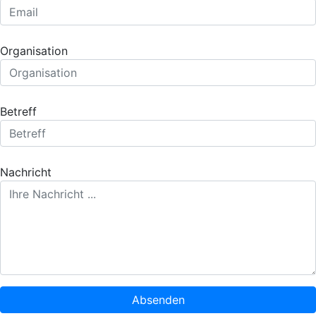
Organisation
Betreff
Nachricht