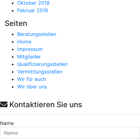
Oktober 2018
Februar 2016
Seiten
Beratungsstellen
Home
Impressum
Mitglieder
Qualifizierungsstellen
Vermittlungsstellen
Wir für euch
Wir über uns
Kontaktieren Sie uns
Name