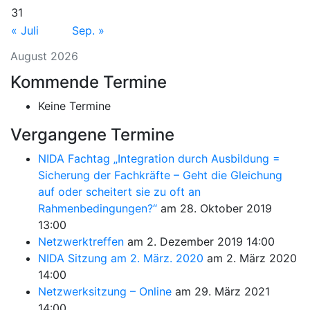
31
« Juli
Sep. »
August 2026
Kommende Termine
Keine Termine
Vergangene Termine
NIDA Fachtag „Integration durch Ausbildung =
Sicherung der Fachkräfte – Geht die Gleichung
auf oder scheitert sie zu oft an
Rahmenbedingungen?“
am 28. Oktober 2019
13:00
Netzwerktreffen
am 2. Dezember 2019 14:00
NIDA Sitzung am 2. März. 2020
am 2. März 2020
14:00
Netzwerksitzung – Online
am 29. März 2021
14:00