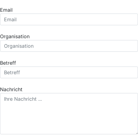
Email
Organisation
Betreff
Nachricht