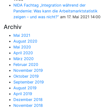
NIDA Fachtag „Integration während der
Pandemie: Was kann die Arbeitsmarktstatistik
zeigen – und was nicht?“
am 17. Mai 2021 14:00
Archiv
Mai 2021
August 2020
Mai 2020
April 2020
März 2020
Februar 2020
November 2019
Oktober 2019
September 2019
August 2019
April 2019
Dezember 2018
November 2018